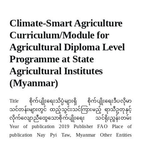
Climate-Smart Agriculture
Curriculum/Module for
Agricultural Diploma Level
Programme at State
Agricultural Institutes
(Myanmar)
Title စိုက်ပျိုးရေးသိပ္ပံများရှိ စိုက်ပျိုးရေးဒီပလိုမာ
သင်တန်းများတွင် ထည့်သွင်းသင်ကြားမည့် ရာသီဥတုနှင့်
လိုက်လျောညီထွေသောစိုက်ပျိုးရေး သင်ရိုးညွှန်းတမ်း
Year of publication 2019 Publisher FAO Place of
publication Nay Pyi Taw, Myanmar Other Entities