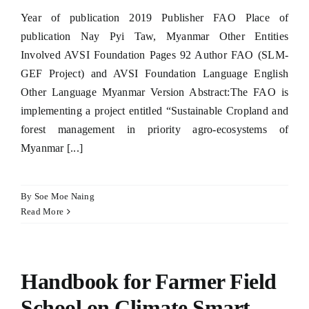
Year of publication 2019 Publisher FAO Place of
publication Nay Pyi Taw, Myanmar Other Entities
Involved AVSI Foundation Pages 92 Author FAO (SLM-
GEF Project) and AVSI Foundation Language English
Other Language Myanmar Version Abstract:The FAO is
implementing a project entitled “Sustainable Cropland and
forest management in priority agro-ecosystems of
Myanmar [...]
By
Soe Moe Naing
Read More
Handbook for Farmer Field
School on Climate Smart