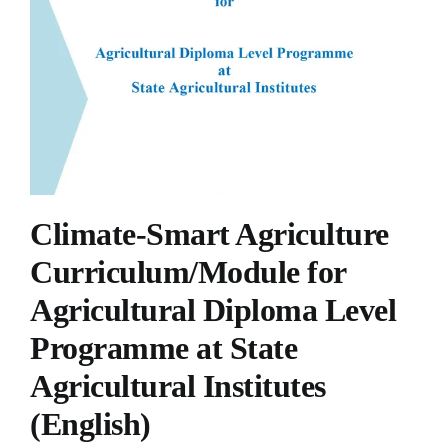
Climate-Smart Agriculture
Curriculum/Module for
Agricultural Diploma Level
Programme at State
Agricultural Institutes
(English)