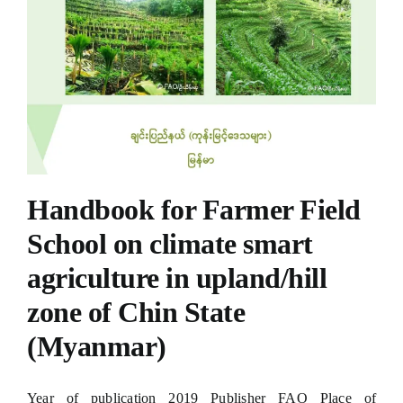
Handbook for Farmer Field
School on climate smart
agriculture in upland/hill
zone of Chin State
(Myanmar)
Year of publication 2019 Publisher FAO Place of