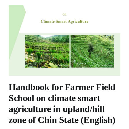
Handbook for Farmer Field
School on climate smart
agriculture in upland/hill
zone of Chin State (English)