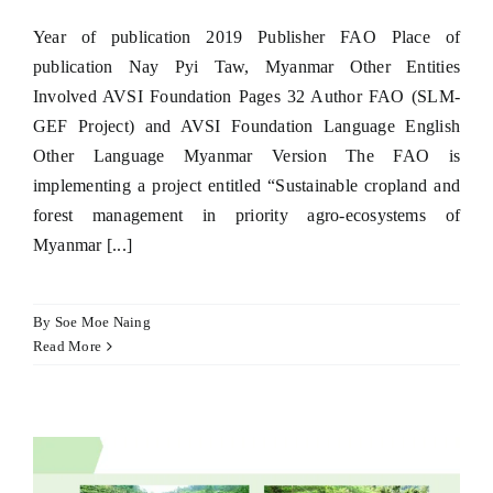
Year of publication 2019 Publisher FAO Place of
publication Nay Pyi Taw, Myanmar Other Entities
Involved AVSI Foundation Pages 32 Author FAO (SLM-
GEF Project) and AVSI Foundation Language English
Other Language Myanmar Version The FAO is
implementing a project entitled “Sustainable cropland and
forest management in priority agro-ecosystems of
Myanmar [...]
By
Soe Moe Naing
Read More